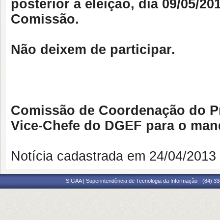
posterior a eleição, dia 09/05/2
Comissão.
Não deixem de participar.
Comissão de Coordenação do Pro
Vice-Chefe do DGEF para o man
Notícia cadastrada em 24/04/201
SIGAA | Superintendência de Tecnologia da Informação - (84) 3