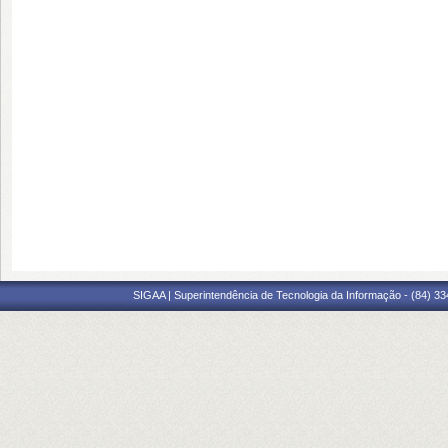
SIGAA | Superintendência de Tecnologia da Informação - (84) 3