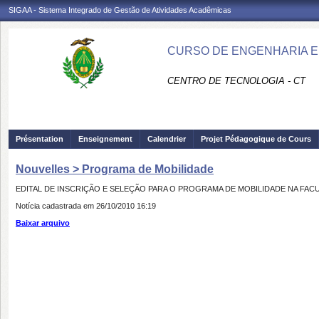
SIGAA - Sistema Integrado de Gestão de Atividades Acadêmicas
CURSO DE ENGENHARIA EL
CENTRO DE TECNOLOGIA - CT
Présentation
Enseignement
Calendrier
Projet Pédagogique de Cours
Nouvelles > Programa de Mobilidade
EDITAL DE INSCRIÇÃO E SELEÇÃO PARA O PROGRAMA DE MOBILIDADE NA FA
Notícia cadastrada em 26/10/2010 16:19
Baixar arquivo