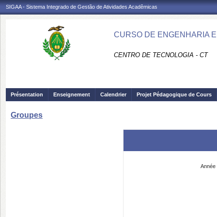
SIGAA - Sistema Integrado de Gestão de Atividades Acadêmicas
CURSO DE ENGENHARIA EL
CENTRO DE TECNOLOGIA - CT
Présentation
Enseignement
Calendrier
Projet Pédagogique de Cours
Groupes
Année