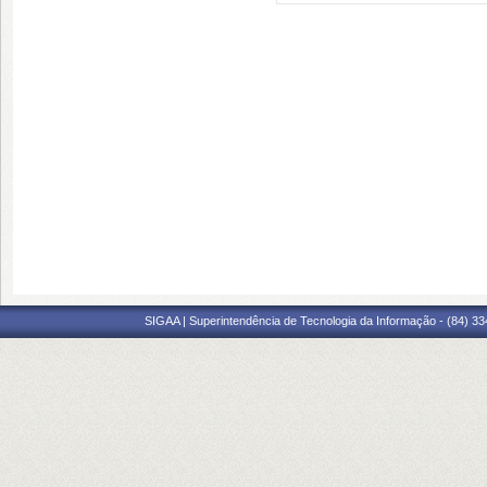
SIGAA | Superintendência de Tecnologia da Informação - (84) 3