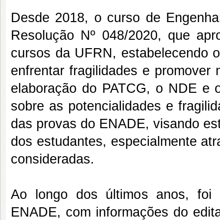
Desde 2018, o curso de Engenhari
Resolução Nº 048/2020, que apro
cursos da UFRN, estabelecendo o
enfrentar fragilidades e promover
elaboração do PATCG, o NDE e o 
sobre as potencialidades e fragili
das provas do ENADE, visando esta
dos estudantes, especialmente at
consideradas.
Ao longo dos últimos anos, foi
ENADE, com informações do edital