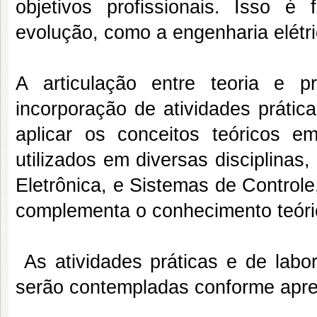
objetivos profissionais. Isso
evolução, como a engenharia elétri
A articulação entre teoria e 
incorporação de atividades prática
aplicar os conceitos teóricos e
utilizados em diversas disciplinas,
Eletrônica, e Sistemas de Control
complementa o conhecimento teóri
As atividades práticas e de labo
serão contempladas conforme apre