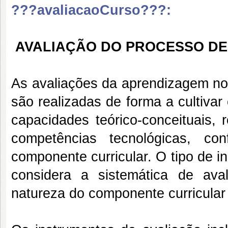
???avaliacaoCurso???:
AVALIAÇÃO DO PROCESSO DE
As avaliações da aprendizagem no
são realizadas de forma a cultivar
capacidades teórico-conceituais,
competências tecnológicas, c
componente curricular. O tipo de i
considera a sistemática de ava
natureza do componente curricular 