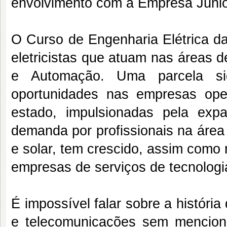
envolvimento com a Empresa Júnior
O Curso de Engenharia Elétrica d
eletricistas que atuam nas áreas d
e Automação. Uma parcela sign
oportunidades nas empresas ope
estado, impulsionadas pela ex
demanda por profissionais na área
e solar, tem crescido, assim como n
empresas de serviços de tecnologi
É impossível falar sobre a históri
e telecomunicações sem menciona