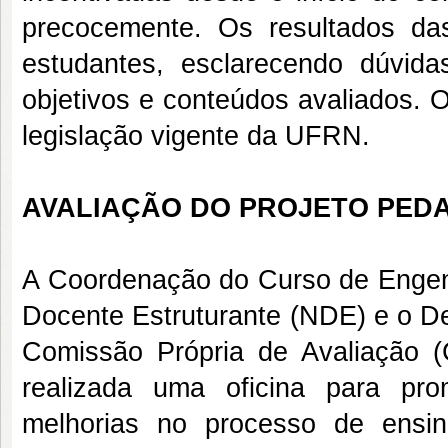
precocemente. Os resultados da
estudantes, esclarecendo dúvida
objetivos e conteúdos avaliados. 
legislação vigente da UFRN.
AVALIAÇÃO DO PROJETO PED
A Coordenação do Curso de Engenh
Docente Estruturante (NDE) e o De
Comissão Própria de Avaliação 
realizada uma oficina para pr
melhorias no processo de ensi