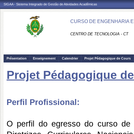
SIGAA - Sistema Integrado de Gestão de Atividades Acadêmicas
CURSO DE ENGENHARIA EL
CENTRO DE TECNOLOGIA - CT
Présentation
Enseignement
Calendrier
Projet Pédagogique de Cours
Projet Pédagogique d
Perfil Profissional:
O perfil do egresso do curso de