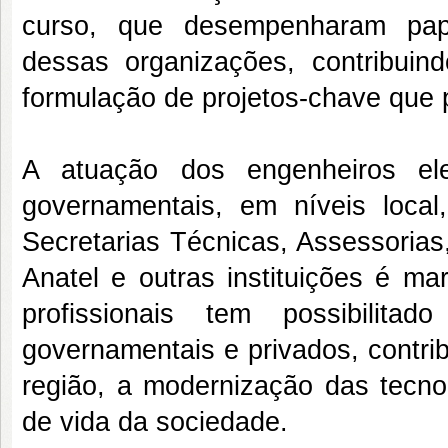
curso, que desempenharam papé
dessas organizações, contribuin
formulação de projetos-chave qu
A atuação dos engenheiros ele
governamentais, em níveis local
Secretarias Técnicas, Assessorias
Anatel e outras instituições é 
profissionais tem possibilita
governamentais e privados, contri
região, a modernização das tecnol
de vida da sociedade.