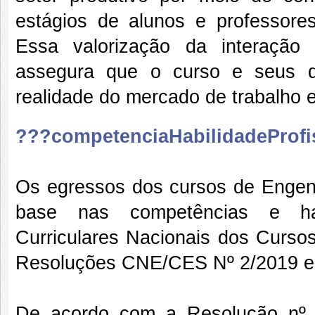
estágios de alunos e professore
Essa valorização da interação
assegura que o curso e seus d
realidade do mercado de trabalho 
???competenciaHabilidadeProfi
Os egressos dos cursos de Engenh
base nas competências e habi
Curriculares Nacionais dos Curs
Resoluções CNE/CES Nº 2/2019 e 
De acordo com a Resolução nº 