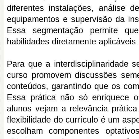
diferentes instalações, análise d
equipamentos e supervisão da ins
Essa segmentação permite que
habilidades diretamente aplicáveis
Para que a interdisciplinaridade 
curso promovem discussões semest
conteúdos, garantindo que os comp
Essa prática não só enriquece 
alunos vejam a relevância prátic
flexibilidade do currículo é um as
escolham componentes optativo