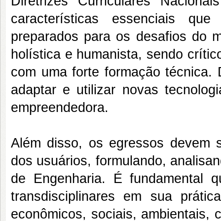
Diretrizes Curriculares Nacion
características essenciais qu
preparados para os desafios do 
holística e humanista, sendo crítico
com uma forte formação técnica. 
adaptar e utilizar novas tecnolo
empreendedora.
Além disso, os egressos devem 
dos usuários, formulando, analisan
de Engenharia. É fundamental qu
transdisciplinares em sua prática
econômicos, sociais, ambientais, 