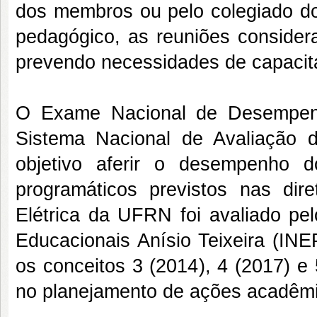
dos membros ou pelo colegiado do
pedagógico, as reuniões considera
prevendo necessidades de capacit
O Exame Nacional de Desempenh
Sistema Nacional de Avaliação
objetivo aferir o desempenho 
programáticos previstos nas dire
Elétrica da UFRN foi avaliado pel
Educacionais Anísio Teixeira (IN
os conceitos 3 (2014), 4 (2017) e
no planejamento de ações acadêmi