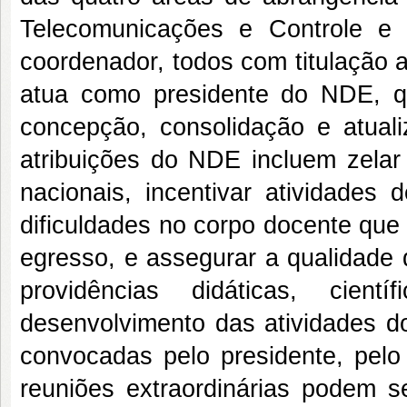
Telecomunicações e Controle e
coordenador, todos com titulação 
atua como presidente do NDE, q
concepção, consolidação e atual
atribuições do NDE incluem zelar 
nacionais, incentivar atividades d
dificuldades no corpo docente que 
egresso, e assegurar a qualidade
providências didáticas, cient
desenvolvimento das atividades d
convocadas pelo presidente, pel
reuniões extraordinárias podem s