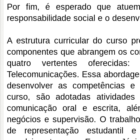
Por fim, é esperado que atue
responsabilidade social e o desenv
A estrutura curricular do curso p
componentes que abrangem os con
quatro vertentes oferecidas: 
Telecomunicações. Essa abordagem 
desenvolver as competências e 
curso, são adotadas atividades 
comunicação oral e escrita, al
negócios e supervisão. O trabalh
de representação estudantil