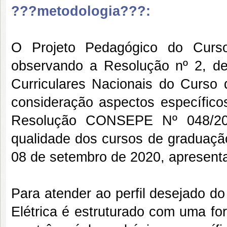
???metodologia???:
O Projeto Pedagógico do Curso 
observando a Resolução nº 2, de 2
Curriculares Nacionais do Curs
consideração aspectos específico
Resolução CONSEPE Nº 048/202
qualidade dos cursos de graduaçã
08 de setembro de 2020, apresenta
Para atender ao perfil desejado d
Elétrica é estruturado com uma for