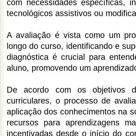
com necessidades específicas, in
tecnológicos assistivos ou modific
A avaliação é vista como um pro
longo do curso, identificando e su
diagnóstica é crucial para entend
aluno, promovendo um aprendizado
De acordo com os objetivos 
curriculares, o processo de avali
aplicação dos conhecimentos na s
recursos para aprendizagens ma
incentivadas desde o início do co