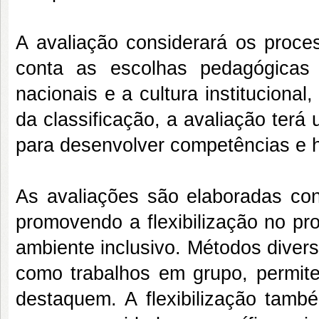
A avaliação considerará os proc
conta as escolhas pedagógicas d
nacionais e a cultura institucional
da classificação, a avaliação terá
para desenvolver competências e h
As avaliações são elaboradas con
promovendo a flexibilização no p
ambiente inclusivo. Métodos divers
como trabalhos em grupo, permite
destaquem. A flexibilização tam