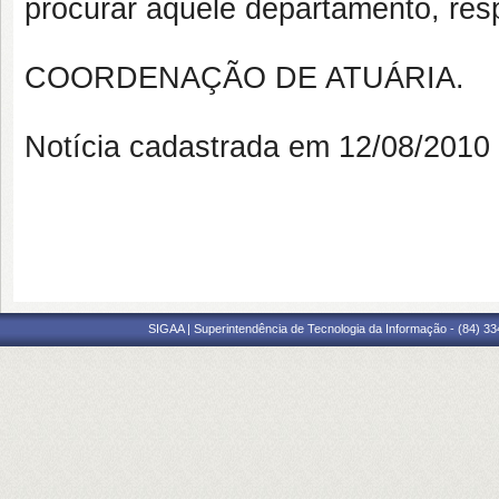
procurar aquele departamento, resp
COORDENAÇÃO DE ATUÁRIA.
Notícia cadastrada em 12/08/201
SIGAA | Superintendência de Tecnologia da Informação - (84) 3