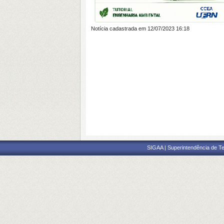
Notícia cadastrada em 12/07/2023 16:18
SIGAA | Superintendência de Te