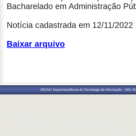
Bacharelado em Administração Púb
Notícia cadastrada em 12/11/202
Baixar arquivo
SIGAA | Superintendência de Tecnologia da Informação - (84) 3