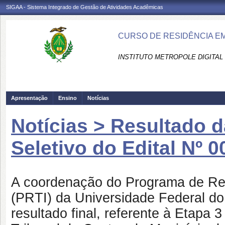
SIGAA - Sistema Integrado de Gestão de Atividades Acadêmicas
CURSO DE RESIDÊNCIA EM
INSTITUTO METROPOLE DIGITAL 
Apresentação
Ensino
Notícias
Notícias > Resultado 
Seletivo do Edital Nº
A coordenação do Programa de Re
(PRTI) da Universidade Federal do
resultado final, referente à Etapa 