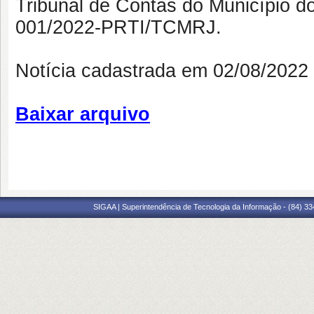
Tribunal de Contas do Município d
001/2022-PRTI/TCMRJ.
Notícia cadastrada em 02/08/202
Baixar arquivo
SIGAA | Superintendência de Tecnologia da Informação - (84) 3