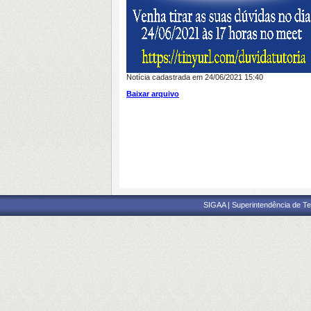
Notícia cadastrada em 24/06/2021 15:40
Baixar arquivo
SIGAA | Superintendência de Te