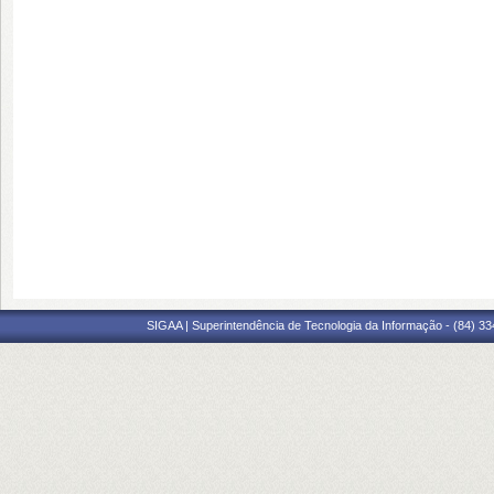
SIGAA | Superintendência de Tecnologia da Informação - (84) 3