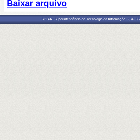
Baixar arquivo
SIGAA | Superintendência de Tecnologia da Informação - (84) 3