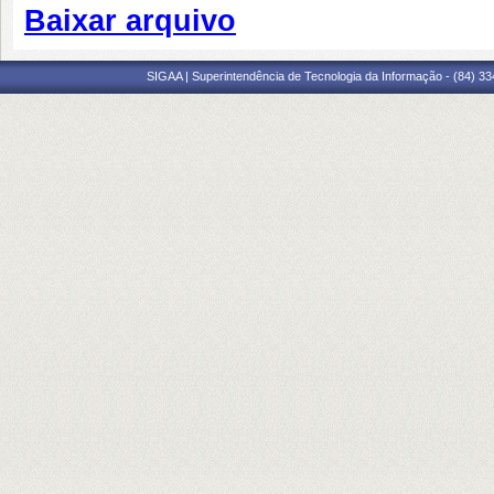
Baixar arquivo
SIGAA | Superintendência de Tecnologia da Informação - (84) 3