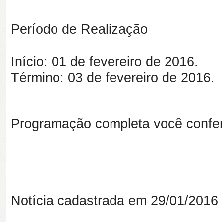
Período de Realização
Início
: 01 de fevereiro de 2016.
Término
: 03 de fevereiro de 2016.
Programação completa você confer
Notícia cadastrada em 29/01/201