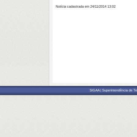
Notícia cadastrada em 24/11/2014 13:02
SIGAA | Superintendência de Te