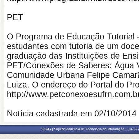
PET
O Programa de Educação Tutorial 
estudantes com tutoria de um doce
graduação das Instituições de Ens
PET/Conexões de Saberes: Água 
Comunidade Urbana Felipe Camar
Luiza. O endereço do Portal do Pr
http://www.petconexoesufrn.com.br
Notícia cadastrada em 02/10/201
SIGAA | Superintendência de Tecnologia da Informação - (84) 3