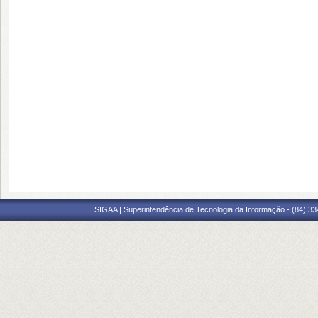
SIGAA | Superintendência de Tecnologia da Informação - (84) 3