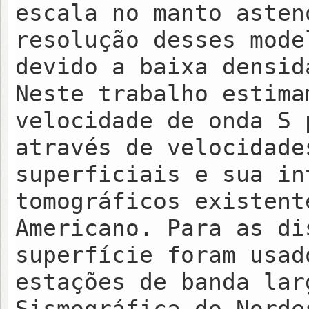
escala no manto asten
resolução desses mode
devido a baixa densid
Neste trabalho estima
velocidade de onda S 
através de velocidade
superficiais e sua in
tomográficos existent
Americano. Para as di
superfície foram usad
estações de banda lar
Sismográfica do Norde