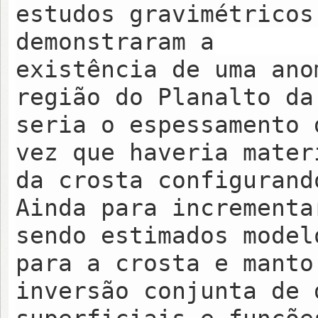
estudos gravimétricos
demonstraram a
existência de uma ano
região do Planalto da
seria o espessamento 
vez que haveria mater
da crosta configurand
Ainda para incrementa
sendo estimados model
para a crosta e manto
inversão conjunta de 