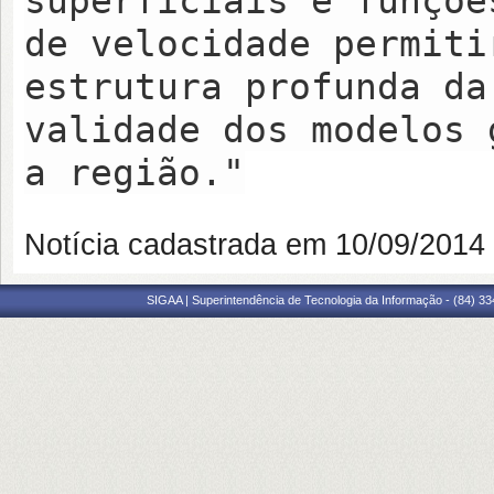
superficiais e funçõe
de velocidade permiti
estrutura profunda da
validade dos modelos 
a região."
Notícia cadastrada em 10/09/201
SIGAA | Superintendência de Tecnologia da Informação - (84) 3