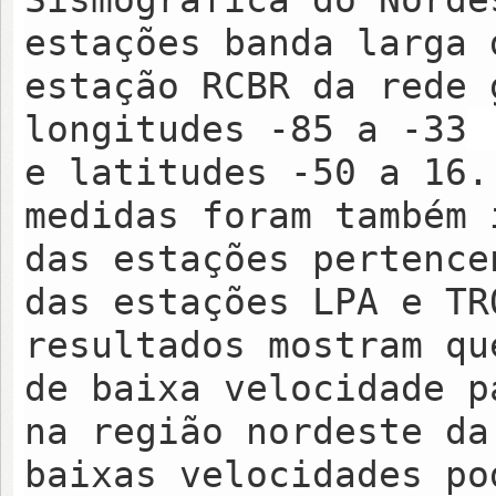
estações banda larga 
estação RCBR da rede 
longitudes -85 a -33
e latitudes -50 a 16.
medidas foram também 
das estações pertence
das estações LPA e TR
resultados mostram qu
de baixa velocidade p
na região nordeste da
baixas velocidades po