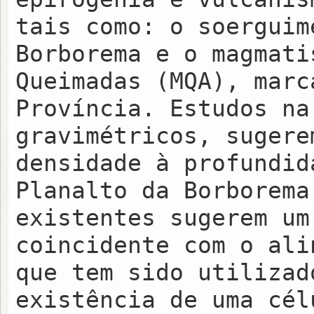
tais como: o soerguim
Borborema e o magmati
Queimadas (MQA), marc
Província. Estudos na
gravimétricos, sugere
densidade à profundid
Planalto da Borborema
existentes sugerem um
coincidente com o ali
que tem sido utilizad
existência de uma cél