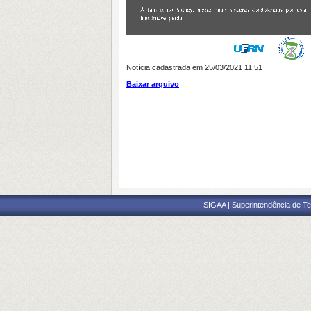
Notícia cadastrada em 25/03/2021 11:51
Baixar arquivo
SIGAA | Superintendência de Te