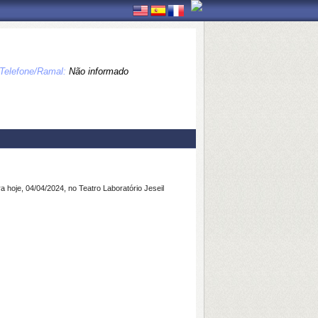
Telefone/Ramal:
Não informado
hoje, 04/04/2024, no Teatro Laboratório Jeseil