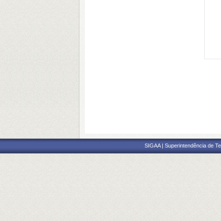
SIGAA | Superintendência de Te