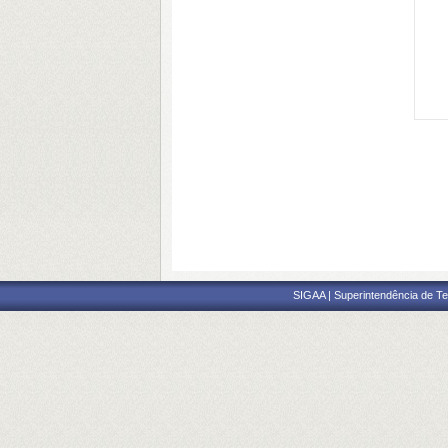
SIGAA | Superintendência de Te