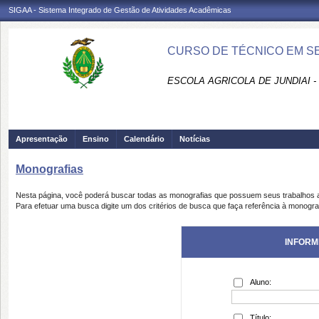
SIGAA - Sistema Integrado de Gestão de Atividades Acadêmicas
CURSO DE TÉCNICO EM SE
ESCOLA AGRICOLA DE JUNDIAI 
Apresentação
Ensino
Calendário
Notícias
Monografias
Nesta página, você poderá buscar todas as monografias que possuem seus trabalhos
Para efetuar uma busca digite um dos critérios de busca que faça referência à monogra
INFORM
Aluno:
Título: