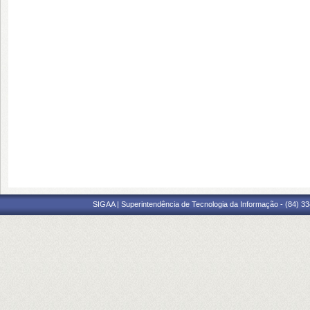
SIGAA | Superintendência de Tecnologia da Informação - (84) 3