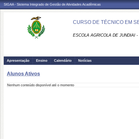
SIGAA - Sistema Integrado de Gestão de Atividades Acadêmicas
CURSO DE TÉCNICO EM SE
ESCOLA AGRICOLA DE JUNDIAI 
Apresentação
Ensino
Calendário
Notícias
Alunos Ativos
Nenhum conteúdo disponível até o momento