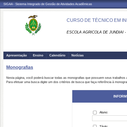
SIGAA - Sistema Integrado de Gestão de Atividades Acadêmicas
CURSO DE TÉCNICO EM IN
ESCOLA AGRICOLA DE JUNDIAI 
Apresentação
Ensino
Calendário
Notícias
Monografias
Nesta página, você poderá buscar todas as monografias que possuem seus trabalhos
Para efetuar uma busca digite um dos critérios de busca que faça referência à monogra
INFORM
Aluno:
Título: