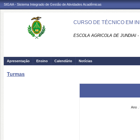
SIGAA - Sistema Integrado de Gestão de Atividades Acadêmicas
CURSO DE TÉCNICO EM IN
ESCOLA AGRICOLA DE JUNDIAI 
Apresentação
Ensino
Calendário
Notícias
Turmas
Ano
.