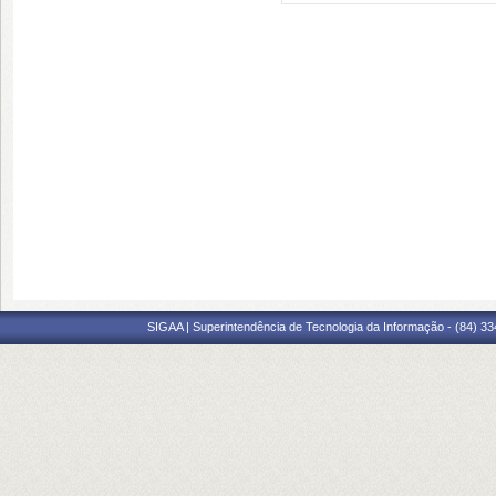
SIGAA | Superintendência de Tecnologia da Informação - (84) 3