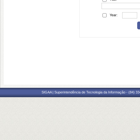
Year:
SIGAA | Superintendência de Tecnologia da Informação - (84) 3