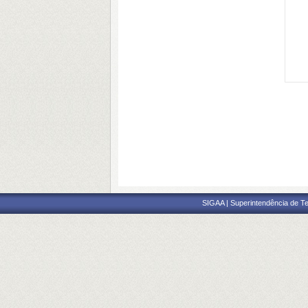
SIGAA | Superintendência de Te