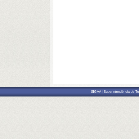
SIGAA | Superintendência de Te