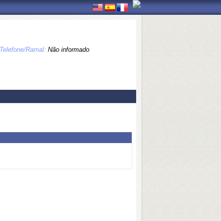
Telefone/Ramal:
Não informado