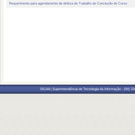
Requerimento para agendamento de defesa de Trabalho de Conclusão de Curso
SIGAA | Superintendência de Tecnologia da Informação - (84) 3