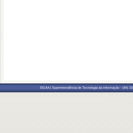
SIGAA | Superintendência de Tecnologia da Informação - (84) 3