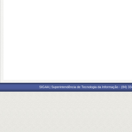
SIGAA | Superintendência de Tecnologia da Informação - (84) 3