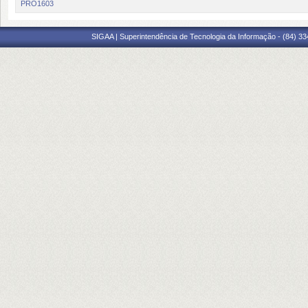
PRO1603
SIGAA | Superintendência de Tecnologia da Informação - (84) 3