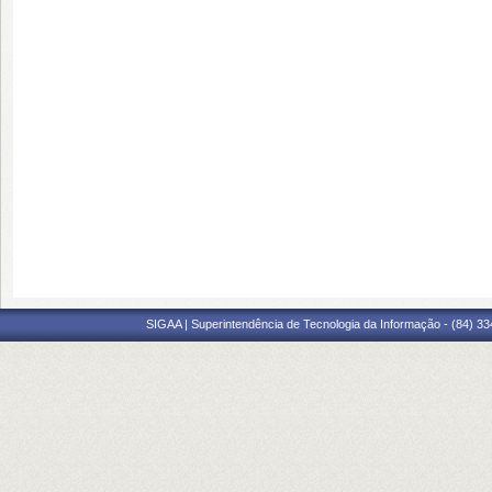
SIGAA | Superintendência de Tecnologia da Informação - (84) 3