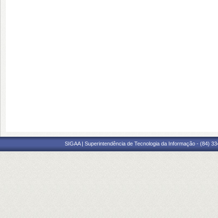
SIGAA | Superintendência de Tecnologia da Informação - (84) 3