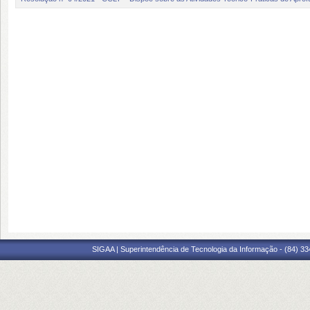
SIGAA | Superintendência de Tecnologia da Informação - (84) 3