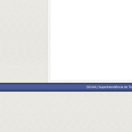
SIGAA | Superintendência de Te