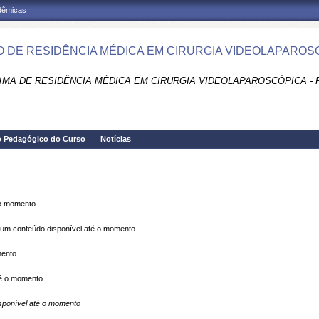
adêmicas
 DE RESIDÊNCIA MÉDICA EM CIRURGIA VIDEOLAPAROSC
MA DE RESIDÊNCIA MÉDICA EM CIRURGIA VIDEOLAPAROSCÓPICA - 
o Pedagógico do Curso
Notícias
 o momento
m conteúdo disponível até o momento
mento
é o momento
ponível até o momento