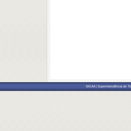
SIGAA | Superintendência de Te