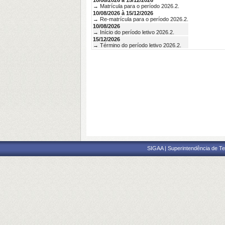
10/08/2026 à 15/12/2026
→ Matrícula para o período 2026.2.
10/08/2026 à 15/12/2026
→ Re-matrícula para o período 2026.2.
10/08/2026
→ Início do período letivo 2026.2.
15/12/2026
→ Término do período letivo 2026.2.
SIGAA | Superintendência de Te