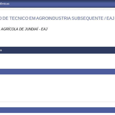
adêmicas
 DE TECNICO EM AGROINDUSTRIA SUBSEQUENTE / EAJ
AGRÍCOLA DE JUNDIAÍ - EAJ
as