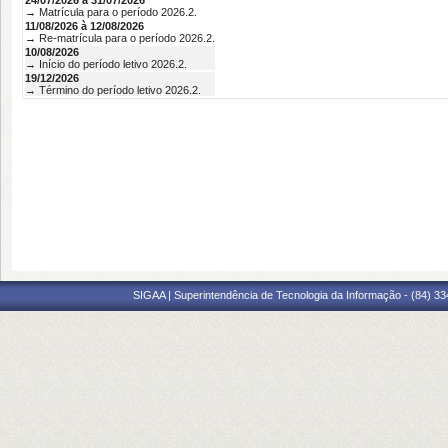
24/07/2026 à 31/07/2026
→ Matrícula para o período 2026.2.
11/08/2026 à 12/08/2026
→ Re-matrícula para o período 2026.2.
10/08/2026
→ Início do período letivo 2026.2.
19/12/2026
→ Término do período letivo 2026.2.
SIGAA | Superintendência de Tecnologia da Informação - (84) 3