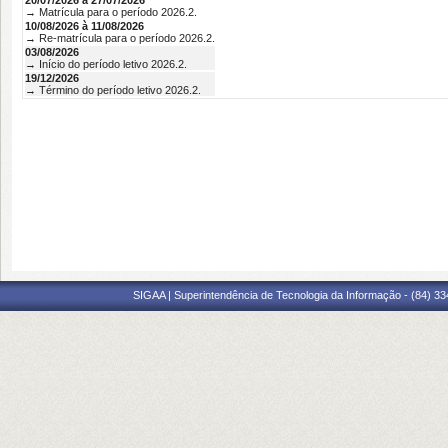
20/07/2026 à 27/07/2026
→ Matrícula para o período 2026.2.
10/08/2026 à 11/08/2026
→ Re-matrícula para o período 2026.2.
03/08/2026
→ Início do período letivo 2026.2.
19/12/2026
→ Término do período letivo 2026.2.
SIGAA | Superintendência de Tecnologia da Informação - (84) 3