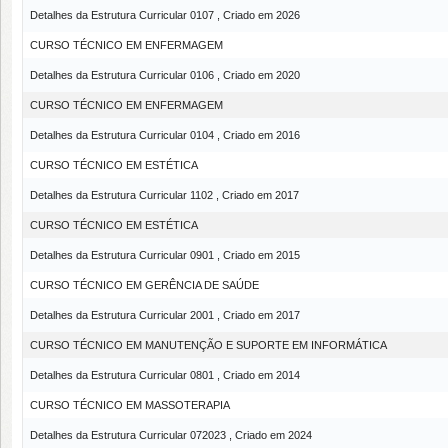
Detalhes da Estrutura Curricular 0107 , Criado em 2026
CURSO TÉCNICO EM ENFERMAGEM
Detalhes da Estrutura Curricular 0106 , Criado em 2020
CURSO TÉCNICO EM ENFERMAGEM
Detalhes da Estrutura Curricular 0104 , Criado em 2016
CURSO TÉCNICO EM ESTÉTICA
Detalhes da Estrutura Curricular 1102 , Criado em 2017
CURSO TÉCNICO EM ESTÉTICA
Detalhes da Estrutura Curricular 0901 , Criado em 2015
CURSO TÉCNICO EM GERÊNCIA DE SAÚDE
Detalhes da Estrutura Curricular 2001 , Criado em 2017
CURSO TÉCNICO EM MANUTENÇÃO E SUPORTE EM INFORMÁTICA
Detalhes da Estrutura Curricular 0801 , Criado em 2014
CURSO TÉCNICO EM MASSOTERAPIA
Detalhes da Estrutura Curricular 072023 , Criado em 2024