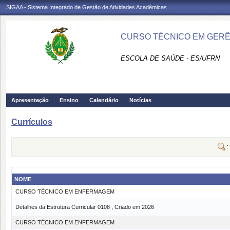
SIGAA - Sistema Integrado de Gestão de Atividades Acadêmicas
CURSO TÉCNICO EM GERÊN
ESCOLA DE SAÚDE - ES/UFRN
Apresentação
Ensino
Calendário
Notícias
Currículos
:
NOME
CURSO TÉCNICO EM ENFERMAGEM
Detalhes da Estrutura Curricular 0108 , Criado em 2026
CURSO TÉCNICO EM ENFERMAGEM