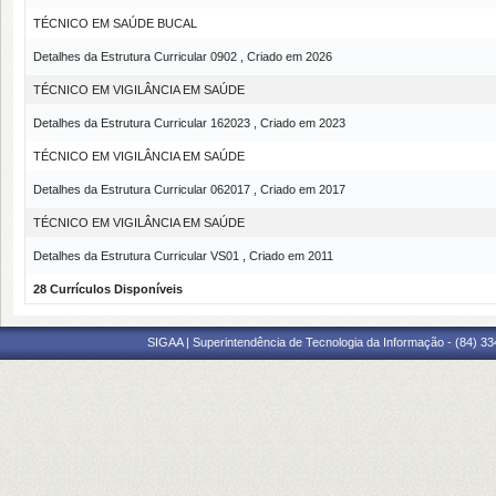
TÉCNICO EM SAÚDE BUCAL
Detalhes da Estrutura Curricular 0902 , Criado em 2026
TÉCNICO EM VIGILÂNCIA EM SAÚDE
Detalhes da Estrutura Curricular 162023 , Criado em 2023
TÉCNICO EM VIGILÂNCIA EM SAÚDE
Detalhes da Estrutura Curricular 062017 , Criado em 2017
TÉCNICO EM VIGILÂNCIA EM SAÚDE
Detalhes da Estrutura Curricular VS01 , Criado em 2011
28 Currículos Disponíveis
SIGAA | Superintendência de Tecnologia da Informação - (84) 3