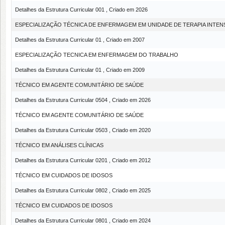
Detalhes da Estrutura Curricular 001 , Criado em 2026
ESPECIALIZAÇÃO TÉCNICA DE ENFERMAGEM EM UNIDADE DE TERAPIA INTEN
Detalhes da Estrutura Curricular 01 , Criado em 2007
ESPECIALIZAÇÃO TECNICA EM ENFERMAGEM DO TRABALHO
Detalhes da Estrutura Curricular 01 , Criado em 2009
TÉCNICO EM AGENTE COMUNITÁRIO DE SAÚDE
Detalhes da Estrutura Curricular 0504 , Criado em 2026
TÉCNICO EM AGENTE COMUNITÁRIO DE SAÚDE
Detalhes da Estrutura Curricular 0503 , Criado em 2020
TÉCNICO EM ANÁLISES CLÍNICAS
Detalhes da Estrutura Curricular 0201 , Criado em 2012
TÉCNICO EM CUIDADOS DE IDOSOS
Detalhes da Estrutura Curricular 0802 , Criado em 2025
TÉCNICO EM CUIDADOS DE IDOSOS
Detalhes da Estrutura Curricular 0801 , Criado em 2024