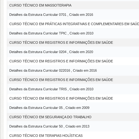
CURSO TÉCNICO EM MASSOTERAPIA
Detalhes da Estrutura Curricular 0701 , Criado em 2016
CURSO TÉCNICO EM PRÁTICAS INTEGRATIVAS E COMPLEMENTARES EM SAÚ
Detalhes da Estrutura Curricular TPIC , Criado em 2010
CURSO TÉCNICO EM REGISTROS E INFORMAÇÕES EM SAÚDE
Detalhes da Estrutura Curricular 0204 , Criado em 2020
CURSO TÉCNICO EM REGISTROS E INFORMAÇÕES EM SAÚDE
Detalhes da Estrutura Curricular 022016 , Criado em 2016
CURSO TÉCNICO EM REGISTROS E INFORMAÇÕES EM SAÚDE
Detalhes da Estrutura Curricular TRIS , Criado em 2010
CURSO TÉCNICO EM REGISTROS E INFORMAÇÕES EM SAÚDE
Detalhes da Estrutura Curricular 05 , Criado em 2009
CURSO TÉCNICO EM SEGURANÇA DO TRABALHO
Detalhes da Estrutura Curricular 50 , Criado em 2013
CURSO TÉCNICO EM TERAPIAS HOLÍSTICAS