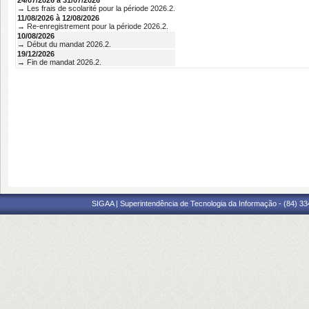
24/07/2026 à 31/07/2026
→ Les frais de scolarité pour la période 2026.2.
11/08/2026 à 12/08/2026
→ Re-enregistrement pour la période 2026.2.
10/08/2026
→ Début du mandat 2026.2.
19/12/2026
→ Fin de mandat 2026.2.
SIGAA | Superintendência de Tecnologia da Informação - (84) 3