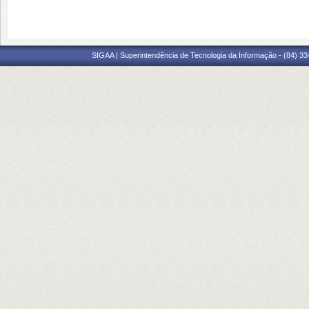
SIGAA | Superintendência de Tecnologia da Informação - (84) 3