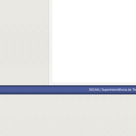
SIGAA | Superintendência de Te