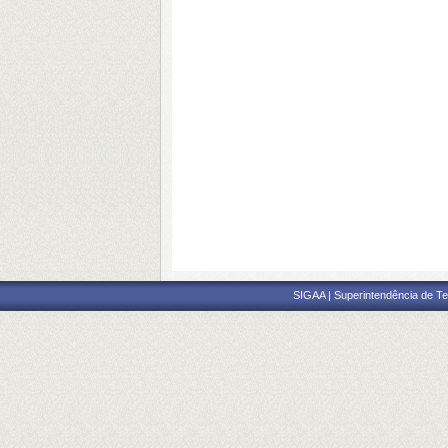
SIGAA | Superintendência de Te