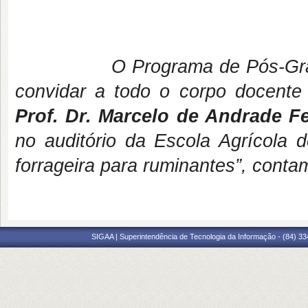
O Programa de Pós-Gr
convidar a todo o corpo docente
Prof. Dr. Marcelo de Andrade Fe
no auditório da Escola Agrícola d
forrageira para ruminantes”, cont
SIGAA | Superintendência de Tecnologia da Informação - (84) 3