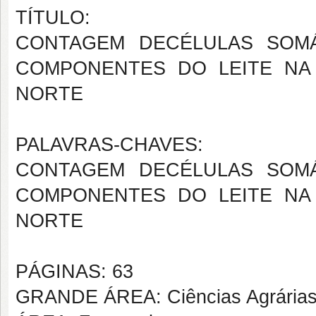
TÍTULO:
CONTAGEM DECÉLULAS SOM
COMPONENTES DO LEITE NA
NORTE
PALAVRAS-CHAVES:
CONTAGEM DECÉLULAS SOM
COMPONENTES DO LEITE NA
NORTE
PÁGINAS: 63
GRANDE ÁREA: Ciências Agrária