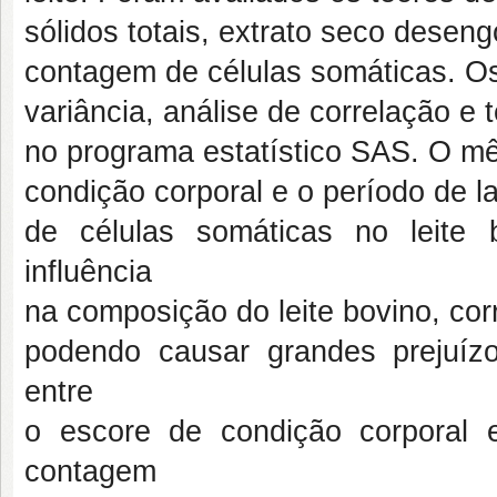
sólidos totais, extrato seco deseng
contagem de células somáticas. O
variância, análise de correlação e
no programa estatístico SAS. O mê
condição corporal e o período de 
de células somáticas no leite
influência
na composição do leite bovino, cor
podendo causar grandes prejuízo
entre
o escore de condição corporal
contagem