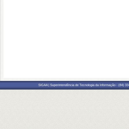
SIGAA | Superintendência de Tecnologia da Informação - (84) 3