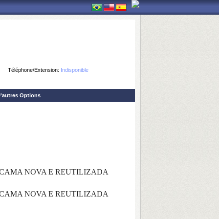
Téléphone/Extension:
Indisponible
'autres Options
CAMA NOVA E REUTILIZADA
CAMA NOVA E REUTILIZADA