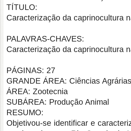
TÍTULO:
Caracterização da caprinocultura 
PALAVRAS-CHAVES:
Caracterização da caprinocultura 
PÁGINAS: 27
GRANDE ÁREA: Ciências Agrária
ÁREA: Zootecnia
SUBÁREA: Produção Animal
RESUMO:
Objetivou-se identificar e caracter