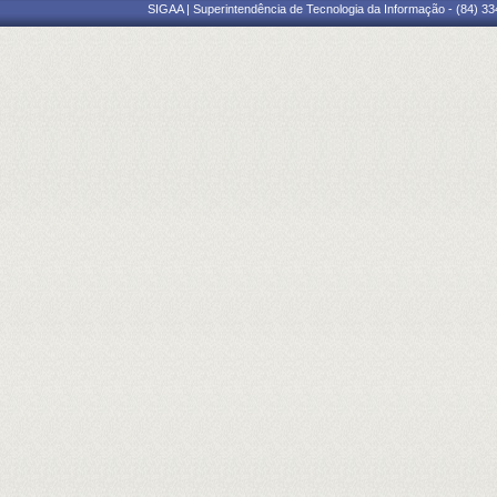
SIGAA | Superintendência de Tecnologia da Informação - (84) 3