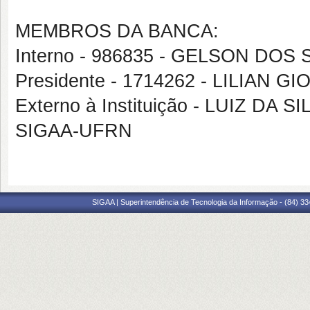
MEMBROS DA BANCA:
Interno - 986835 - GELSON DO
Presidente - 1714262 - LILIAN 
Externo à Instituição - LUIZ DA 
SIGAA-UFRN
SIGAA | Superintendência de Tecnologia da Informação - (84) 3